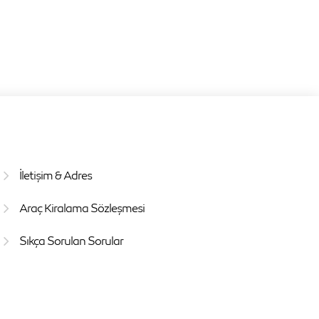
İletişim & Adres
Araç Kiralama Sözleşmesi
Sıkça Sorulan Sorular