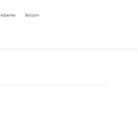
Haberler
İletişim